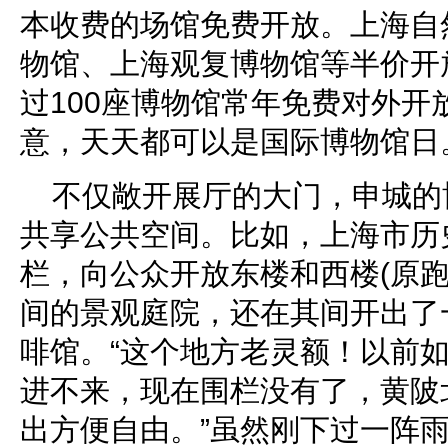
本收费的场馆免费开放。上海自
物馆、上海观复博物馆等半价开
过100座博物馆常年免费对外开
意，天天都可以是国际博物馆日
不仅敞开展厅的大门，申城的
共享公共空间。比如，上海市历
栏，向公众开放东楼和西楼(原跑
间的景观庭院，还在其间开出了
啡馆。“这个地方老灵额！以前
进不来，现在围栏没有了，黄陂
出方便自由。”虽然刚下过一阵