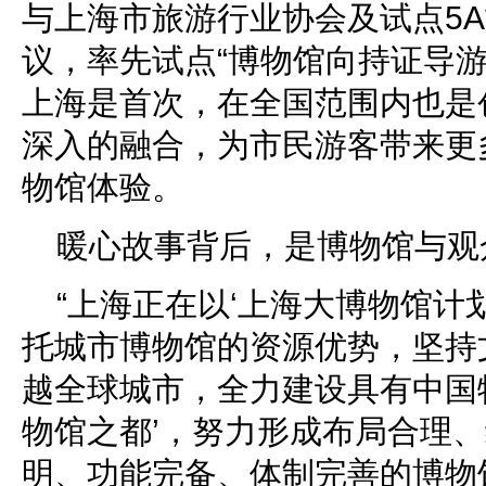
与上海市旅游行业协会及试点5
议，率先试点“博物馆向持证导游
上海是首次，在全国范围内也是
深入的融合，为市民游客带来更
物馆体验。
暖心故事背后，是博物馆与观
“上海正在以‘上海大博物馆计
托城市博物馆的资源优势，坚持
越全球城市，全力建设具有中国
物馆之都’，努力形成布局合理
明、功能完备、体制完善的博物