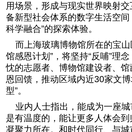
用场景，形成与现实世界映射交
备新型社会体系的数字生活空间
科学融合”的探索体验。
而上海玻璃博物馆所在的宝山
馆感恩计划”，将坚持“反哺”理
忱的志愿者、博物馆建设者、馆
恩回馈，推动区域内近30家文博
型”。
业内人士指出，能成为一座城
是有温度的，能让更多人体会到
凝聚力所在。和时代同行、与城