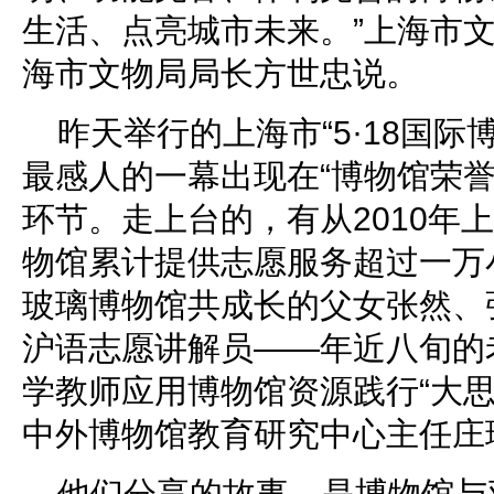
生活、点亮城市未来。”上海市
海市文物局局长方世忠说。
昨天举行的上海市“5·18国际
最感人的一幕出现在“博物馆荣誉
环节。走上台的，有从2010年
物馆累计提供志愿服务超过一万
玻璃博物馆共成长的父女张然、
沪语志愿讲解员——年近八旬的
学教师应用博物馆资源践行“大思
中外博物馆教育研究中心主任庄
他们分享的故事，是博物馆与