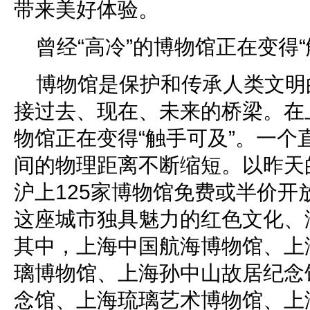
带来美好体验。
曾经“高冷”的博物馆正在变得“
博物馆是保护和传承人类文明
接过去、现在、未来的桥梁。在上
物馆正在变得“触手可及”。一个
间的物理距离不断缩短。以昨天
沪上125家博物馆免费或半价开
这座城市独具魅力的红色文化、
其中，上海中国航海博物馆、上
璃博物馆、上海孙中山故居纪念
念馆、上海琉璃艺术博物馆、上