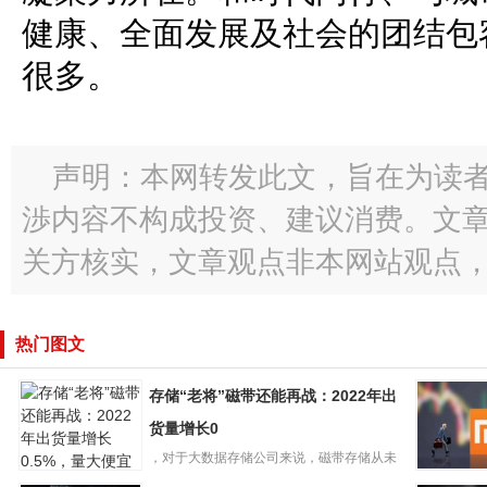
健康、全面发展及社会的团结包
很多。
声明：本网转发此文，旨在为读
渉内容不构成投资、建议消费。文
关方核实，文章观点非本网站观点
热门图文
存储“老将”磁带还能再战：2022年出
货量增长0
，对于大数据存储公司来说，磁带存储从未
消失过，据专业磁带公司LT...
小米全球