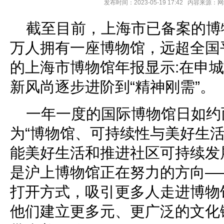
发布时间：2023-05-19 17:42 内容来源
截至目前，上海市已备案的博物
万人拥有一座博物馆，远超全国
的上海市博物馆年报显示:在申
新风尚逐步进阶到“精神刚需”。
一年一度的国际博物馆日如约
为“博物馆、可持续性与美好生活
能美好生活和推进社区可持续发
是沪上博物馆正在努力的方向—
打开方式，吸引更多人走进博物
他们建立更多元、更广泛的文化